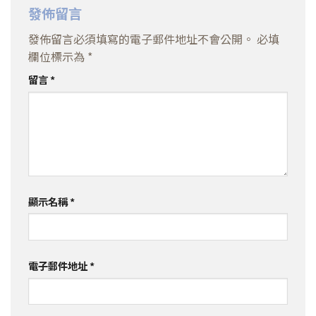
發佈留言
發佈留言必須填寫的電子郵件地址不會公開。
必填
欄位標示為
*
留言
*
顯示名稱
*
電子郵件地址
*