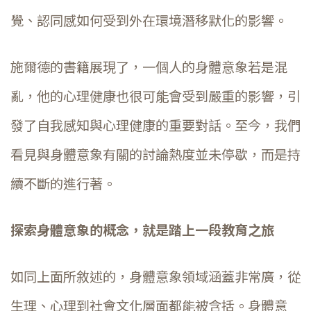
覺、認同感如何受到外在環境潛移默化的影響。
施爾德的書籍展現了，一個人的身體意象若是混
亂，他的心理健康也很可能會受到嚴重的影響，引
發了自我感知與心理健康的重要對話。至今，我們
看見與身體意象有關的討論熱度並未停歇，而是持
續不斷的進行著。
探索身體意象的概念，就是踏上一段教育之旅
如同上面所敘述的，身體意象領域涵蓋非常廣，從
生理、心理到社會文化層面都能被含括。身體意