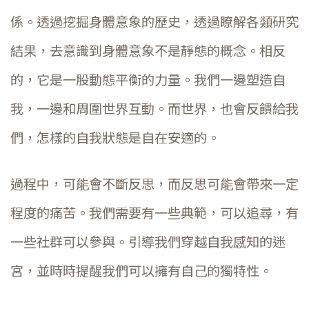
係。透過挖掘身體意象的歷史，透過瞭解各類研究
結果，去意識到身體意象不是靜態的概念。相反
的，它是一股動態平衡的力量。我們一邊塑造自
我，一邊和周圍世界互動。而世界，也會反饋給我
們，怎樣的自我狀態是自在安適的。
過程中，可能會不斷反思，而反思可能會帶來一定
程度的痛苦。我們需要有一些典範，可以追尋，有
一些社群可以參與。引導我們穿越自我感知的迷
宮，並時時提醒我們可以擁有自己的獨特性。