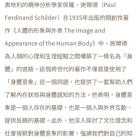
奧地利的精神分析學家保羅·施爾德（Paul
Ferdinand Schilder）在1935年出版的開創性著
作《人體的形象與外表 The Image and
Appearance of the Human Body》中，施爾德
為人類的心理和生理經驗之間構築了一條名為「身
體」的道路。這個跨世代的著作不僅首度使用了
「身體意象」這一個詞語，也提供了一套幫助人們
了解內在狀態與身體感知的方法。他表明，身體意
象是一個人存在的基礎，也是一個人與外界互動、
提供反饋的基礎。此外，他深入探討了文化理念和
社會規範對身體意象的影響，強調我們對自己的知