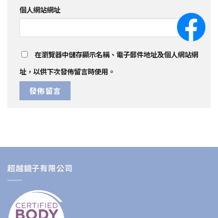
個人網站網址
在
瀏覽器
中儲存顯示名稱、電子郵件地址及個人網站網
址，以供下次發佈留言時使用。
超越鏡子有限公司