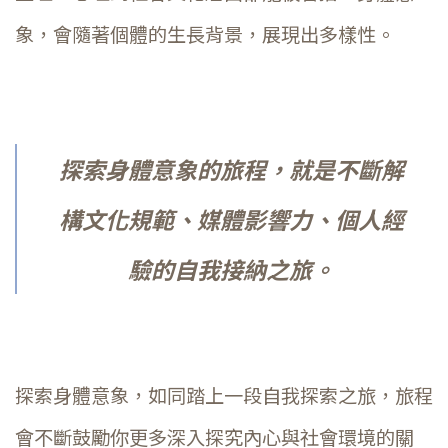
象，會隨著個體的生長背景，展現出多樣性。
探索身體意象的旅程，就是不斷解
構文化規範、媒體影響力、個人經
驗的自我接納之旅。
探索身體意象，如同踏上一段自我探索之旅，旅程
會不斷鼓勵你更多深入探究內心與社會環境的關