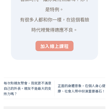
是特例。
有很多人都和你一樣，在這個看臉
時代裡覺得適應不良。
加入線上課程
每次和親友聚會，我就更不滿意
正面的身體意象，在個人身心健
自己的外表。親友不是最大的支
康、社會人際中扮演重要基石！
持力嗎？