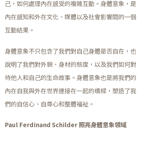
己，如何處理內在感受的複雜互動。身體意象，是
內在感知和外在文化、媒體以及社會影響間的一個
互動結果。
身體意象不只包含了我們對自己身體是否自在，也
說明了我們對外貌、身材的態度，以及我們如何對
待他人和自己的生命故事。身體意象也是將我們的
內在自我與外在世界連接在一起的橋樑，塑造了我
們的自信心、自尊心和整體福祉。
Paul Ferdinand Schilder 照亮身體意象領域