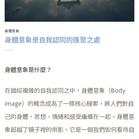
身體意象
身體意象是自我認同的匯聚之處
身體意象是什麼？
在錯綜複雜的自我認同之中，身體意象（Body
image）的概念成為了一條核心線索，將人們對自
己的身體、思想、情緒和感受編織在一起。身體意
象超越了鏡子裡的倒影，它是一個我們如何看待自