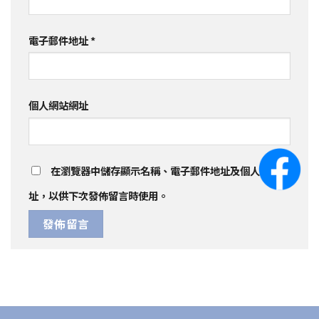
電子郵件地址
*
個人網站網址
在
瀏覽器
中儲存顯示名稱、電子郵件地址及個人網站網
址，以供下次發佈留言時使用。