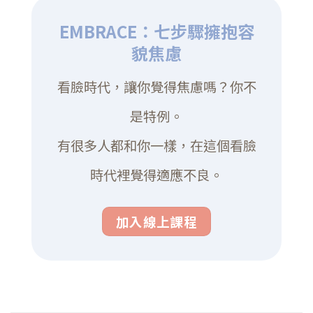
EMBRACE：七步驟擁抱容
貌焦慮
看臉時代，讓你覺得焦慮嗎？你不
是特例。
有很多人都和你一樣，在這個看臉
時代裡覺得適應不良。
加入線上課程