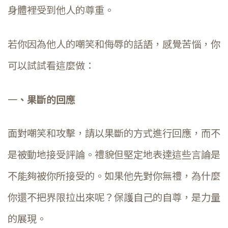
身體裡受到他人的尊重。
若你因為他人的嘲笑和侮辱的話語，感覺苦惱，你
可以試試看這麼做：
一
、果斷的回應
面對嘲笑和攻擊，請以果斷的方式進行回應，而不
是被動地接受評論。禮貌但堅定地表達這些言論是
不能夠被你所接受的。如果他先對你無禮，為什麼
你還不把界限拉出來呢？保護自己的自尊，是力量
的展現。