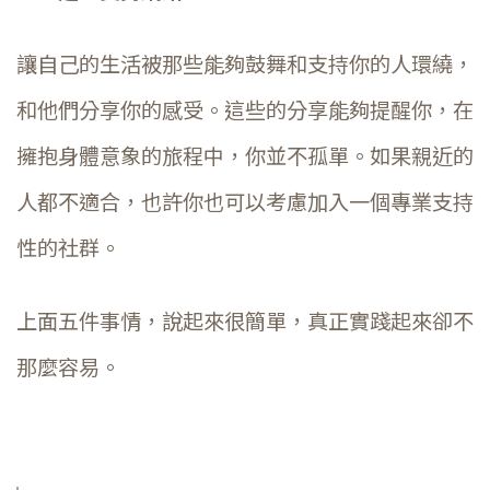
讓自己的生活被那些能夠鼓舞和支持你的人環繞，
和他們分享你的感受。這些的分享能夠提醒你，在
擁抱身體意象的旅程中，你並不孤單。如果親近的
人都不適合，也許你也可以考慮加入一個專業支持
性的社群。
上面五件事情，說起來很簡單，真正實踐起來卻不
那麼容易。