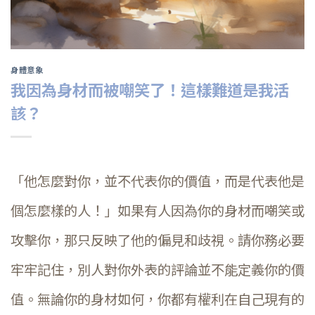
身體意象
我因為身材而被嘲笑了！這樣難道是我活
該？
「他怎麼對你，並不代表你的價值，而是代表他是
個怎麼樣的人！」如果有人因為你的身材而嘲笑或
攻擊你，那只反映了他的偏見和歧視。請你務必要
牢牢記住，別人對你外表的評論並不能定義你的價
值。無論你的身材如何，你都有權利在自己現有的