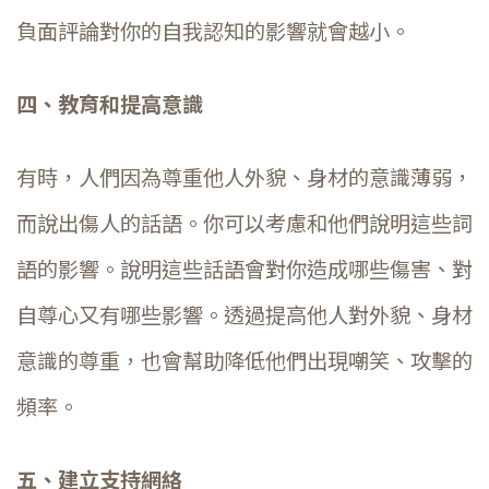
負面評論對你的自我認知的影響就會越小。
四、教育和提高意識
有時，人們因為尊重他人外貌、身材的意識薄弱，
而說出傷人的話語。你可以考慮和他們說明這些詞
語的影響。說明這些話語會對你造成哪些傷害、對
自尊心又有哪些影響。透過提高他人對外貌、身材
意識的尊重，也會幫助降低他們出現嘲笑、攻擊的
頻率。
五、建立支持網絡