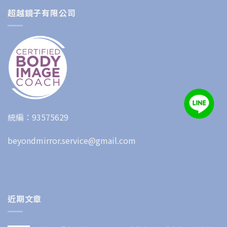
超越鏡子有限公司
統編：93575629
beyondmirror.service@gmail.com
近期文章