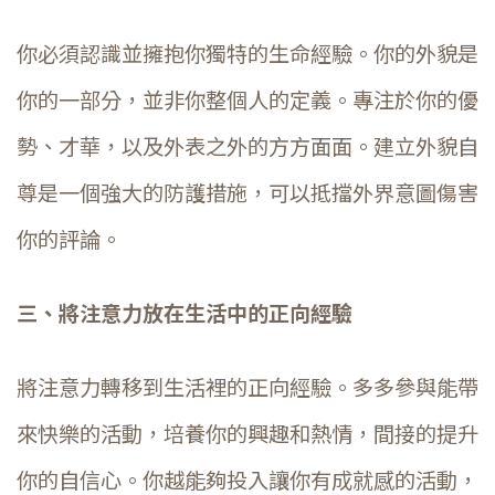
你必須認識並擁抱你獨特的生命經驗。你的外貌是
你的一部分，並非你整個人的定義。專注於你的優
勢、才華，以及外表之外的方方面面。建立外貌自
尊是一個強大的防護措施，可以抵擋外界意圖傷害
你的評論。
三、將注意力放在生活中的正向經驗
將注意力轉移到生活裡的正向經驗。多多參與能帶
來快樂的活動，培養你的興趣和熱情，間接的提升
你的自信心。你越能夠投入讓你有成就感的活動，