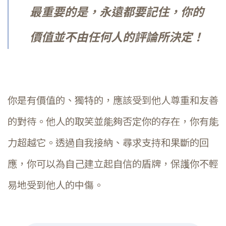
最重要的是，永遠都要記住，你的
價值並不由任何人的評論所決定！
你是有價值的、獨特的，應該受到他人尊重和友善
的對待。他人的取笑並能夠否定你的存在，你有能
力超越它。透過自我接納、尋求支持和果斷的回
應，你可以為自己建立起自信的盾牌，保護你不輕
易地受到他人的中傷。