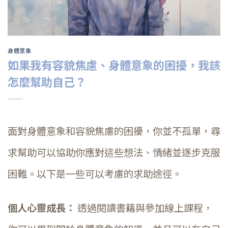
身體意象
如果我有容貌焦慮、身體意象的困擾，我該
怎麼幫助自己？
面對身體意象和容貌焦慮的困擾，你並不孤單，尋
求幫助可以協助你應對這些想法、情緒並逐步克服
困難。以下是一些可以考慮的求助途徑。
個人心靈成長：
透過閱讀書籍與參加線上課程，