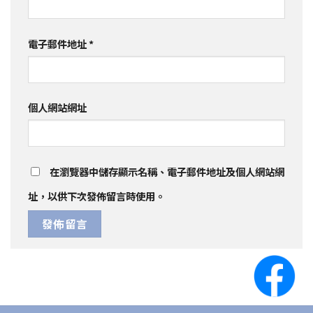
電子郵件地址
*
個人網站網址
在
瀏覽器
中儲存顯示名稱、電子郵件地址及個人網站網
址，以供下次發佈留言時使用。