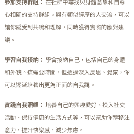
參加支持群組：
在社群中尋找與身體意象和自尊
心相關的支持群組。與有類似經歷的人交流，可以
讓你感受到共鳴和理解，同時獲得實際的應對建
議。
學習自我接納：
學會接納自己，包括自己的身體
和外貌。這需要時間，但透過深入反思、覺察，你
可以逐漸培養出更為正面的自我觀。
實踐自我照顧：
培養自己的興趣愛好、投入社交
活動、保持健康的生活方式等，可以幫助你轉移注
意力，提升快樂感，減少焦慮。