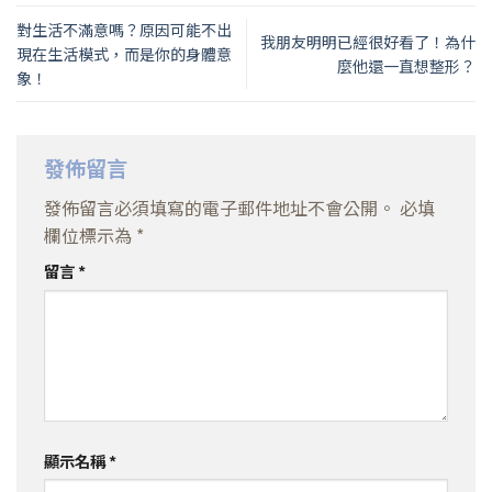
對生活不滿意嗎？原因可能不出
我朋友明明已經很好看了！為什
現在生活模式，而是你的身體意
麼他還一直想整形？
象！
發佈留言
發佈留言必須填寫的電子郵件地址不會公開。
必填
欄位標示為
*
留言
*
顯示名稱
*