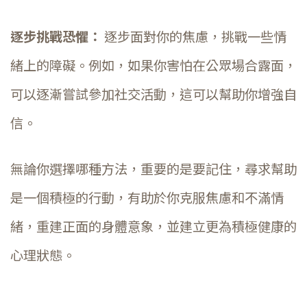
逐步挑戰恐懼：
逐步面對你的焦慮，挑戰一些情
緒上的障礙。例如，如果你害怕在公眾場合露面，
可以逐漸嘗試參加社交活動，這可以幫助你增強自
信。
無論你選擇哪種方法，重要的是要記住，尋求幫助
是一個積極的行動，有助於你克服焦慮和不滿情
緒，重建正面的身體意象，並建立更為積極健康的
心理狀態。