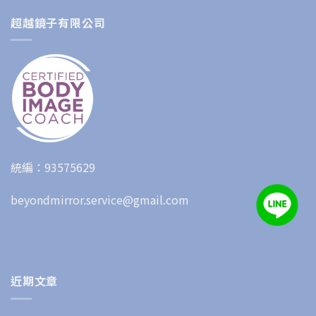
超越鏡子有限公司
統編：93575629
beyondmirror.service@gmail.com
近期文章