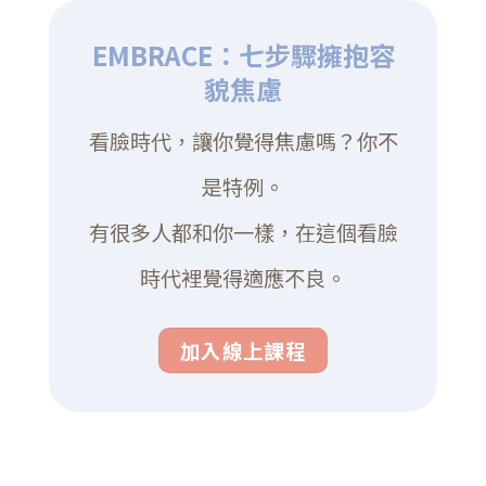
EMBRACE：七步驟擁抱容
貌焦慮
看臉時代，讓你覺得焦慮嗎？你不
是特例。
有很多人都和你一樣，在這個看臉
時代裡覺得適應不良。
加入線上課程