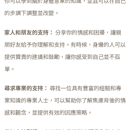
你可以學到關於身體意象的知識，並且可以在自己
的步調下調整並改變。
家人和朋友的支持：
分享你的情感和困擾，讓親
朋好友給予你理解和支持。有時候，身邊的人可以
提供寶貴的建議和鼓勵，讓你感受到自己並不孤
單。
尋求專業的支持：
尋找一位具有豐富的經驗和專
業知識的專業人士，可以幫助你了解焦慮背後的情
感和觀念，並提供有效的因應策略。