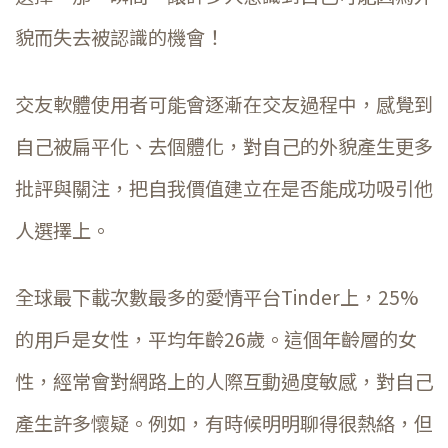
貌而失去被認識的機會！
交友軟體使用者可能會逐漸在交友過程中，感覺到
自己被扁平化、去個體化，對自己的外貌產生更多
批評與關注，把自我價值建立在是否能成功吸引他
人選擇上。
全球最下載次數最多的愛情平台Tinder上，25%
的用戶是女性，平均年齡26歲。這個年齡層的女
性，經常會對網路上的人際互動過度敏感，對自己
產生許多懷疑。例如，有時候明明聊得很熱絡，但