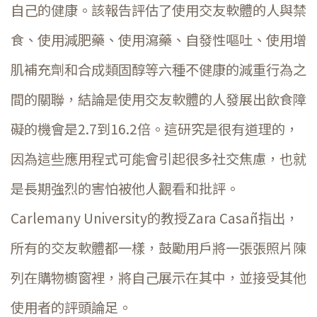
自己的健康。該報告評估了使用交友軟體的人與禁
食、使用減肥藥、使用瀉藥、自發性嘔吐、使用增
肌補充劑和合成類固醇等六種不健康的減重行為之
間的關聯，結論是使用交友軟體的人發展出飲食障
礙的機會是2.7到16.2倍。這研究是很有道理的，
因為這些應用程式可能會引起很多社交焦慮，也就
是長期強烈的害怕被他人觀看和批評。
Carlemany University的教授Zara Casañ指出，
所有的交友軟體都一樣，鼓勵用戶將一張張照片陳
列在購物櫥窗裡，將自己展示在其中，並接受其他
使用者的評頭論足。