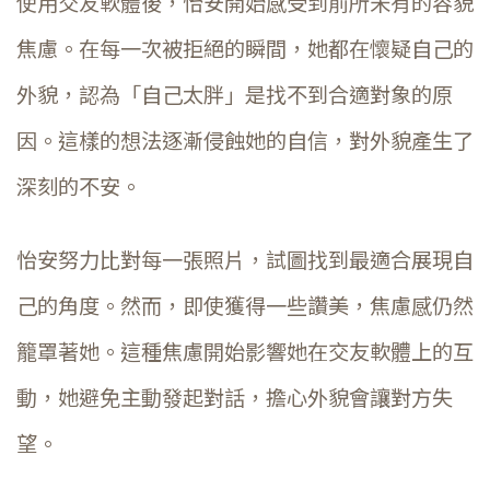
使用交友軟體後，怡安開始感受到前所未有的容貌
焦慮。在每一次被拒絕的瞬間，她都在懷疑自己的
外貌，認為「自己太胖」是找不到合適對象的原
因。這樣的想法逐漸侵蝕她的自信，對外貌產生了
深刻的不安。
怡安努力比對每一張照片，試圖找到最適合展現自
己的角度。然而，即使獲得一些讚美，焦慮感仍然
籠罩著她。這種焦慮開始影響她在交友軟體上的互
動，她避免主動發起對話，擔心外貌會讓對方失
望。