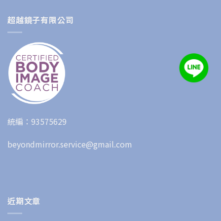
超越鏡子有限公司
統編：93575629
beyondmirror.service@gmail.com
近期文章