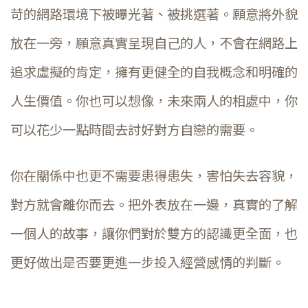
苛的網路環境下被曝光著、被挑選著。願意將外貌
放在一旁，願意真實呈現自己的人，不會在網路上
追求虛擬的肯定，擁有更健全的自我概念和明確的
人生價值。你也可以想像，未來兩人的相處中，你
可以花少一點時間去討好對方自戀的需要。
你在關係中也更不需要患得患失，害怕失去容貌，
對方就會離你而去。把外表放在一邊，真實的了解
一個人的故事，讓你們對於雙方的認識更全面，也
更好做出是否要更進一步投入經營感情的判斷。