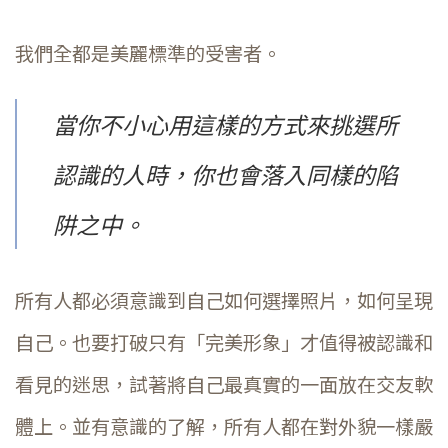
我們全都是美麗標準的受害者。
當你不小心用這樣的方式來挑選所
認識的人時，你也會落入同樣的陷
阱之中。
所有人都必須意識到自己如何選擇照片，如何呈現
自己。也要打破只有「完美形象」才值得被認識和
看見的迷思，試著將自己最真實的一面放在交友軟
體上。並有意識的了解，所有人都在對外貌一樣嚴