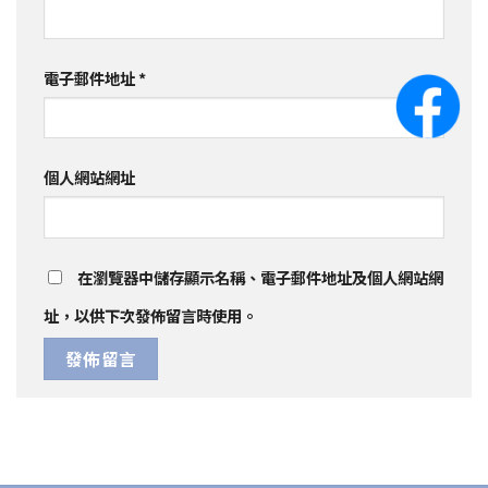
電子郵件地址
*
個人網站網址
在
瀏覽器
中儲存顯示名稱、電子郵件地址及個人網站網
址，以供下次發佈留言時使用。