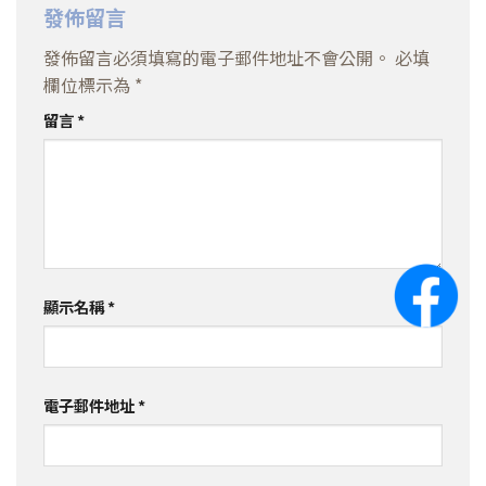
發佈留言
發佈留言必須填寫的電子郵件地址不會公開。
必填
欄位標示為
*
留言
*
顯示名稱
*
電子郵件地址
*