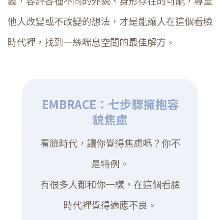
義，容許各種不同的外貌、身形存在的可能，尊重
他人改變或不改變的想法，才是能讓人在這個看臉
時代裡，找到一絲喘息空間的最佳解方。
EMBRACE：七步驟擁抱容
貌焦慮
看臉時代，讓你覺得焦慮嗎？你不
是特例。
有很多人都和你一樣，在這個看臉
時代裡覺得適應不良。