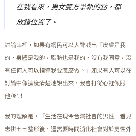
在我看來，男女雙方爭執的點，都
放錯位置了。
討論串裡，如果有網民可以大聲喊出「皮膚是我
的，身體是我的，脂肪也是我的，沒有我同意，沒
有任何人可以指導我要怎麼做。」如果有人可以在
討論中像這樣清楚地說出來，我會打從心裡佩服
他/她！
我的理解是，「生活在現今台灣社會的男性」看見
志祺七七整形後，還需要時間消化社會對於男性外