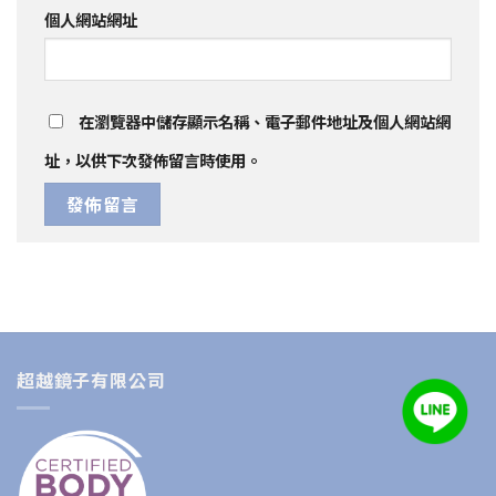
個人網站網址
在
瀏覽器
中儲存顯示名稱、電子郵件地址及個人網站網
址，以供下次發佈留言時使用。
超越鏡子有限公司