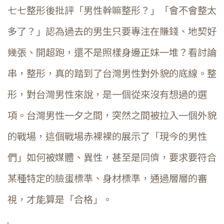
七七整形後批評「男性幹嘛整形？」「會不會整太
多了？」認為過去的男生只要專注在賺錢、地契好
幾張、開超跑，還不是照樣身邊正妹一堆？看討論
串，整形，真的踏到了台灣男性對外貌的底線。整
形，對台灣男性來說，是一個從來沒有想過的選
項。台灣男性一夕之間，突然之間被拉入一個外貌
的戰場，這個戰場赤裸裸的展示了「現今的男性
們」如何被媒體、異性，甚至是同儕，要求要符合
某種特定的臉蛋標準、身材標準，通過層層的審
視，才能算是「合格」。