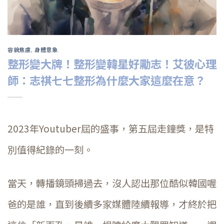
容貌焦慮
,
身體意象
整形變大牌！整形變韓星好勵志！艾彼心理
師：志祺七七整形為什麼大家這麼在意？
2023年Youtuber屆的盛事，第五屆走鐘獎，是特
別值得紀錄的一刻。
當天，轉播鏡頭掃過去，沒人認出那位酷似韓國喔
爸的是誰，直到後續多家媒體陸續報導，才終於把