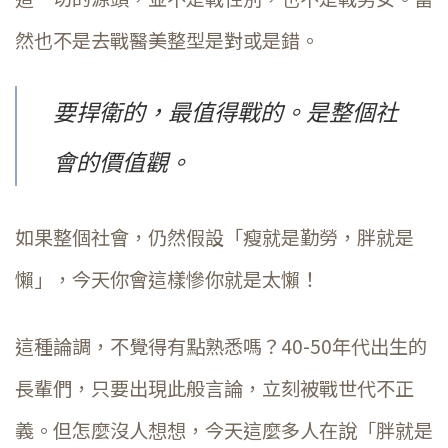
然也不是去戰醫美整型是對或是錯。
要捍衛的，最值得戰的。是整個社
會的價值觀。
如果整個社會，仍然假設「瘦就是勤勞，胖就是
懶」，今天你會這樣慘你就是太懶！
這種論調，不覺得有點熟悉嗎？40-50年代出生的
長輩們，只要出現此般言論，立刻被戰世代不正
義。但怎麼沒人想想，今天這麼多人在說「胖就是