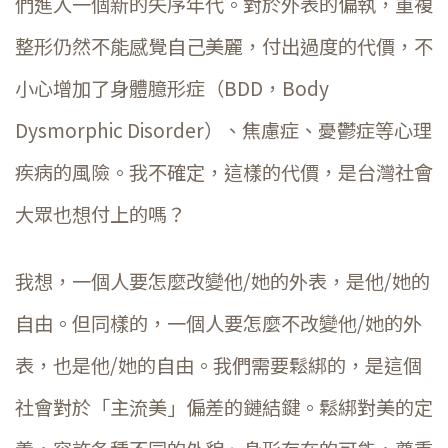
們進入一個新的失序年代。對於外表的偏執，重複
整形仍然不能感覺自己美麗，付出過度的代價，不
小心增加了身體臆形症（BDD，Body
Dysmorphic Disorder）、焦慮症、憂鬱症等心理
疾病的風險。我不確定，這樣的代價，是台灣社會
大眾也想付上的嗎？
我想，一個人要怎麼改變他/她的外表，是他/她的
自由。但同樣的，一個人要怎麼不改變他/她的外
表，也是他/她的自由。我們需要鬆綁的，是這個
社會對於「主流美」偏差的鏈結鍵。鬆綁對美的定