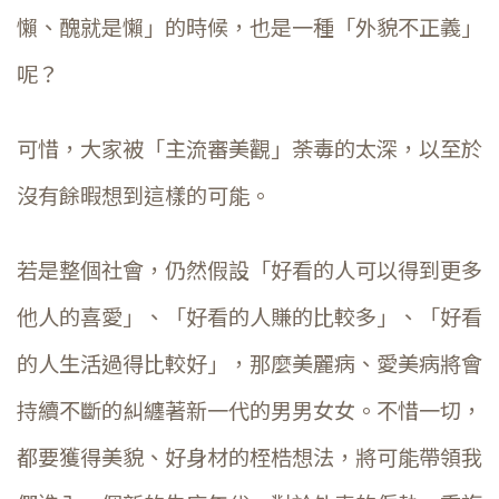
懶、醜就是懶」的時候，也是一種「外貌不正義」
呢？
可惜，大家被「主流審美觀」荼毒的太深，以至於
沒有餘暇想到這樣的可能。
若是整個社會，仍然假設「好看的人可以得到更多
他人的喜愛」、「好看的人賺的比較多」、「好看
的人生活過得比較好」，那麼美麗病、愛美病將會
持續不斷的糾纏著新一代的男男女女。不惜一切，
都要獲得美貌、好身材的桎梏想法，將可能帶領我