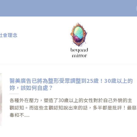
社會理念
醫美廣告已將為整形受眾調整到25歲！30歲以上的
妳，該如何自處？
各種外在壓力，塑造了30歲以上的女性對於自己外貌的主
觀認知。而這些主觀認知說出來的話，多半都是批評！最惡
毒和不......