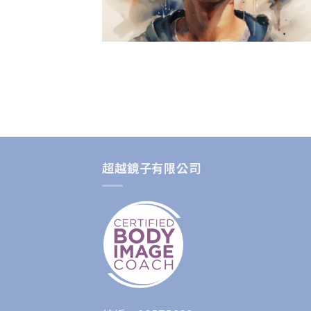
超越鏡子有限公司