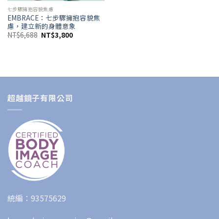
七步驟擁抱容貌焦慮
EMBRACE：七步驟擁抱容貌焦
慮，建立新的身體意象
NT$
6,688
NT$
3,800
超越鏡子有限公司
統編：93575629